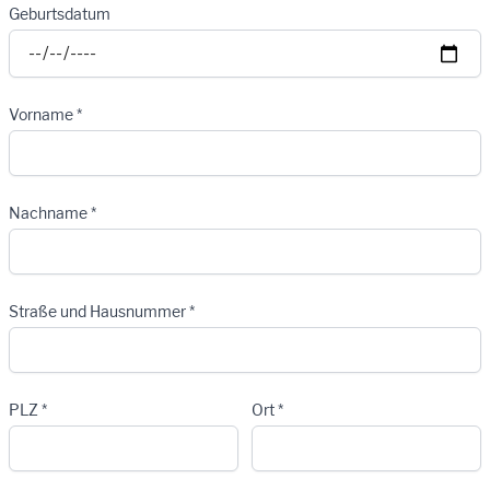
Geburtsdatum
Vorname *
Nachname *
Straße und Hausnummer *
PLZ *
Ort *