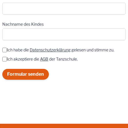
Nachname des Kindes
Ich habe die
Datenschutzerklärung
gelesen und stimme zu.
Ich akzeptiere die
AGB
der Tanzschule.
Formular senden