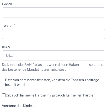
E-Mail *
Telefon *
IBAN
Du kannst die IBAN freilassen, wenn du den Haken unten setzt und
das bestehende Mandat nutzen möchtest.
Bitte von dem Konto belasten, von dem die Tanzschulbeiträge
bezahlt werden.
Gilt auch für meine Partnerin / gilt auch für meinen Partner
Vorname des Kindes