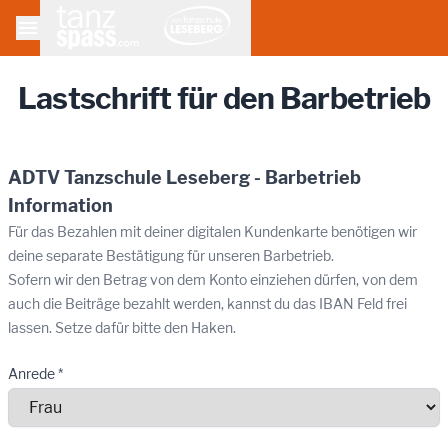

Lastschrift für den Barbetrieb
ADTV Tanzschule Leseberg - Barbetrieb
Information
Für das Bezahlen mit deiner digitalen Kundenkarte benötigen wir
deine separate Bestätigung für unseren Barbetrieb.
Sofern wir den Betrag von dem Konto einziehen dürfen, von dem
auch die Beiträge bezahlt werden, kannst du das IBAN Feld frei
lassen. Setze dafür bitte den Haken.
Anrede *