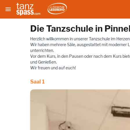

Die Tanzschule in Pinn
Herzlich willkommen in unserer Tanzschule im Herzen
Wir haben mehrere Säle, ausgestattet mit moderner Li
unterrichten.
Vor dem Kurs, in den Pausen oder nach dem Kurs biet
und Genießen.
Wir freuen und auf euch!
Saal 1