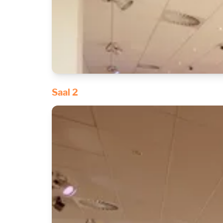
Saal 2